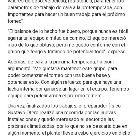
valores de peso, velocidad, resistencia, para tener los
parámetros de trabajo de cara a la pretemporada, son
importantes para hacer un buen trabajo para el próximo
torneo".
"El balance de lo hecho fue bueno, porque nunca es fácil
agarrar un equipo a mitad de camino. El equipo mereció
más de lo que obtuvo, pero me quedo conforme con el
grupo que tengo y tratando de potenciar todo", expresó.
Además, de cara a la próxima temporada, Falcioni
argumentó: "Me gustaría mantener este grupo, para
poder comenzar el torneo con una buena base y
potenciar esto. Con algún refuerzo para que haya una
lucha interna por ganarse un lugar en el equipo. Tenemos
equipo para pelear arriba el próximo torneo".
Una vez finalizados los trabajos, el preparador físico
Gustavo Otero realizó una recorrida por las nuevas
instalaciones y quedó interesado el sector de las
piscinas climatizadas, por lo que no se descarta que en
algún momento el plantel lleve a cabo ejercicios en dicho