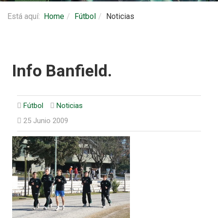
Está aquí:
Home
Fútbol
Noticias
Info Banfield.
Fútbol
Noticias
25 Junio 2009