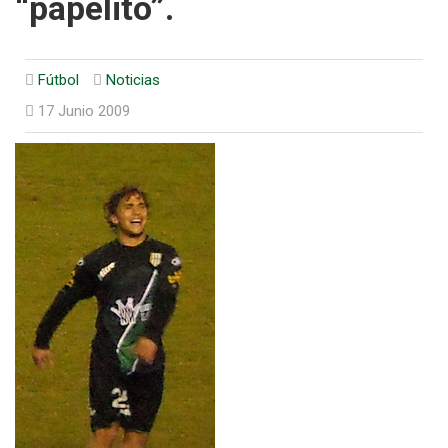
“papelito”.
Fútbol
Noticias
17 Junio 2009