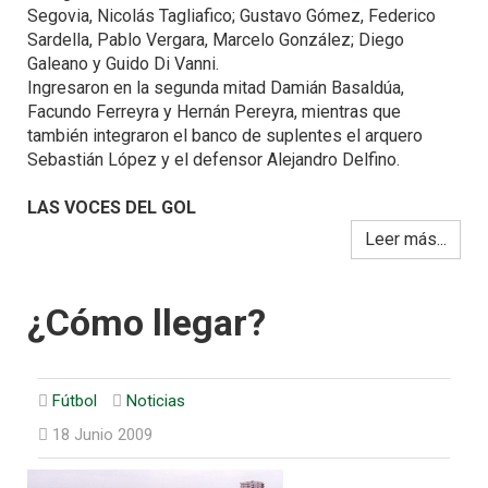
Segovia, Nicolás Tagliafico; Gustavo Gómez, Federico
Sardella, Pablo Vergara, Marcelo González; Diego
Galeano y Guido Di Vanni.
Ingresaron en la segunda mitad Damián Basaldúa,
Facundo Ferreyra y Hernán Pereyra, mientras que
también integraron el banco de suplentes el arquero
Sebastián López y el defensor Alejandro Delfino.
LAS VOCES DEL GOL
Leer más...
¿Cómo llegar?
Fútbol
Noticias
18 Junio 2009