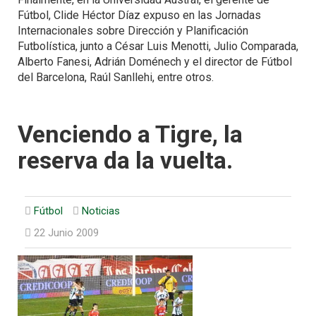
Fútbol, Clide Héctor Díaz expuso en las Jornadas
Internacionales sobre Dirección y Planificación
Futbolística, junto a César Luis Menotti, Julio Comparada,
Alberto Fanesi, Adrián Doménech y el director de Fútbol
del Barcelona, Raúl Sanllehi, entre otros.
Venciendo a Tigre, la
reserva da la vuelta.
Fútbol
Noticias
22 Junio 2009