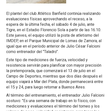
El plantel del club Atlético Banfield continúa realizando
evaluaciones físicas aprovechando el receso, a la
espera de la última fecha, el sábado 4 de julio, ante
Tigre, en el Estadio Florencio Sola a partir de las 16.10.
Este jueves, el equipo utilizó la pista de atletismo del
IMDEP, en el Parque Municipal de Lomas de Zamora, al
igual que en el período anterior de Julio César Falcioni
como entrenador del "Taladro".
Este tipo de mediciones de fuerza, velocidad y
resistencia servirán para planificar con mayor precisión
la pretemporada, que comenzará el 13 de julio en el
Campo de Deportes, mientras que dos días después el
equipo viajará a Mar del Plata, donde permanecerá entre
el 15 y 24, para luego retornar a Buenos Aires.
Al término del entrenamiento, el entrenador Julio Falcioni
sostuvo: "Es una semana de trabajo en lo físico, con
mediciones y evaluaciones el término del torneo y los