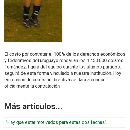
El costo por contratar el 100% de los derechos económicos
y federativos del uruguayo rondarían los 1.450.000 dólares.
Fernández, figura del equipo durante los últimos partidos,
seguirá de esta forma vinculado a nuestra institución. Hoy
en reunión de comisión directiva se dará a conocer
oficialmente la contratación.
Más artículos...
"Hay que estar motivados para estas dos fechas".