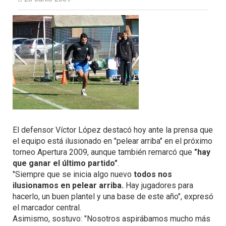
El defensor Víctor López destacó hoy ante la prensa que
el equipo está ilusionado en "pelear arriba" en el próximo
torneo Apertura 2009, aunque también remarcó que
"hay
que ganar el último partido"
.
"Siempre que se inicia algo nuevo
todos nos
ilusionamos en pelear arriba.
Hay jugadores para
hacerlo, un buen plantel y una base de este año", expresó
el marcador central.
Asimismo, sostuvo: "Nosotros aspirábamos mucho más