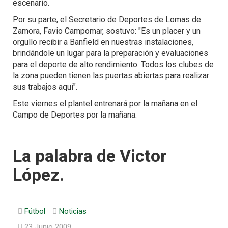
escenario.
Por su parte, el Secretario de Deportes de Lomas de
Zamora, Favio Campomar, sostuvo: "Es un placer y un
orgullo recibir a Banfield en nuestras instalaciones,
brindándole un lugar para la preparación y evaluaciones
para el deporte de alto rendimiento. Todos los clubes de
la zona pueden tienen las puertas abiertas para realizar
sus trabajos aquí".
Este viernes el plantel entrenará por la mañana en el
Campo de Deportes por la mañana.
La palabra de Victor
López.
Fútbol
Noticias
23 Junio 2009