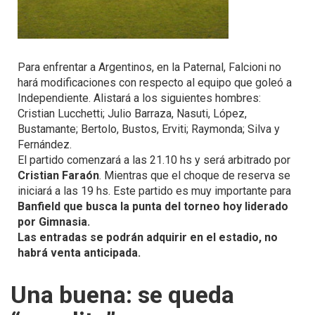
Para enfrentar a Argentinos, en la Paternal, Falcioni no
hará modificaciones con respecto al equipo que goleó a
Independiente. Alistará a los siguientes hombres:
Cristian Lucchetti; Julio Barraza, Nasuti, López,
Bustamante; Bertolo, Bustos, Erviti; Raymonda; Silva y
Fernández.
El partido comenzará a las 21.10 hs y será arbitrado por
Cristian Faraón
. Mientras que el choque de reserva se
iniciará a las 19 hs. Este partido es muy importante para
Banfield que busca la punta del torneo hoy liderado
por Gimnasia.
Las entradas se podrán adquirir en el estadio, no
habrá venta anticipada.
Una buena: se queda