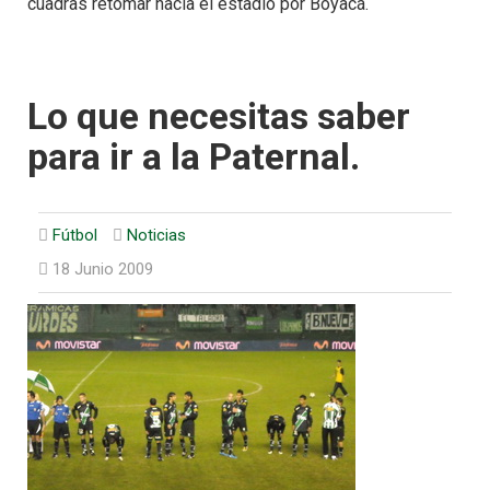
cuadras retomar hacia el estadio por Boyacá.
Lo que necesitas saber
para ir a la Paternal.
Fútbol
Noticias
18 Junio 2009