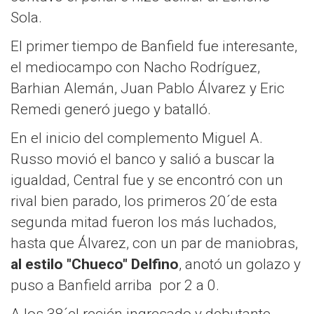
Sola.
El primer tiempo de Banfield fue interesante,
el mediocampo con Nacho Rodríguez,
Barhian Alemán, Juan Pablo Álvarez y Eric
Remedi generó juego y batalló.
En el inicio del complemento Miguel A.
Russo movió el banco y salió a buscar la
igualdad, Central fue y se encontró con un
rival bien parado, los primeros 20´de esta
segunda mitad fueron los más luchados,
hasta que Álvarez, con un par de maniobras,
al estilo "Chueco" Delfino
, anotó un golazo y
puso a Banfield arriba por 2 a 0.