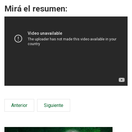
Mirá el resumen:
Anterior
Siguiente