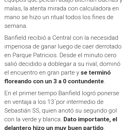
malas, la atenta mirada con calculadora en
mano se hizo un ritual todos los fines de
semana.
Banfield recibió a Central con la necesidad
imperiosa de ganar luego de caer derrotado
en Parque Patricios. Desde el minuto cero
salió decidido a doblegar a su rival, dominó
el encuentro en gran parte y
se terminó
floreando con un 3 a 0 contundente
.
En el primer tiempo Banfield logró ponerse
en ventaja a los 13´por intermedio de
Sebastián SS, quien anotó su segundo gol
con la verde y blanca.
Dato importante, el
delantero hizo un muy buen partido
.