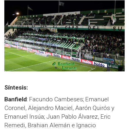
Síntesis:
Banfield
: Facundo Cambeses; Emanuel
Coronel, Alejandro Maciel, Aarón Quirós y
Emanuel Insúa; Juan Pablo Álvarez, Eric
Remedi, Brahian Alemán e Ignacio