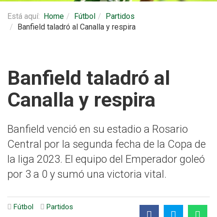
Está aquí:
Home
Fútbol
Partidos
Banfield taladró al Canalla y respira
Banfield taladró al
Canalla y respira
Banfield venció en su estadio a Rosario
Central por la segunda fecha de la Copa de
la liga 2023. El equipo del Emperador goleó
por 3 a 0 y sumó una victoria vital.
Fútbol
Partidos