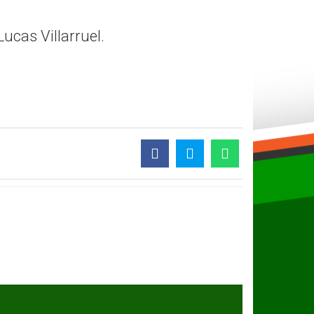
ucas Villarruel.