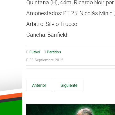
Quintana (H), 44m. Ricardo Noir por 
Amonestados: PT 25' Nicolás Minici, 4
Arbitro: Silvio Trucco
Cancha: Banfield.
Fútbol
Partidos
30 Septiembre 2012
Anterior
Siguiente