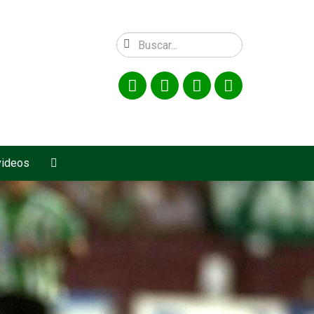
videos