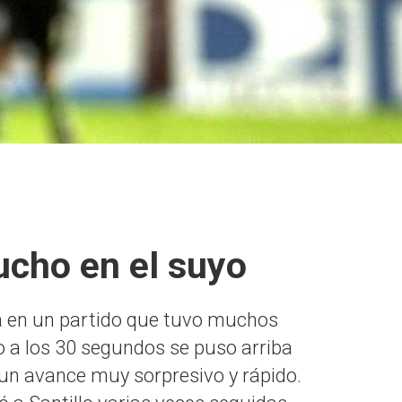
mucho en el suyo
a en un partido que tuvo muchos
 a los 30 segundos se puso arriba
 un avance muy sorpresivo y rápido.