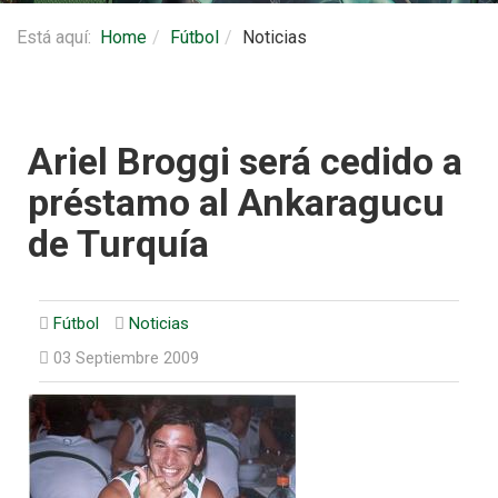
Está aquí:
Home
Fútbol
Noticias
Ariel Broggi será cedido a
préstamo al Ankaragucu
de Turquía
Fútbol
Noticias
03 Septiembre 2009