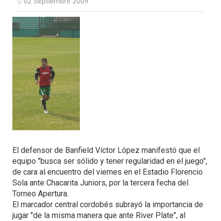
02 Septiembre 2009
El defensor de Banfield Víctor López manifestó que el
equipo "busca ser sólido y tener regularidad en el juego",
de cara al encuentro del viernes en el Estadio Florencio
Sola ante Chacarita Juniors, por la tercera fecha del
Torneo Apertura.
El marcador central cordobés subrayó la importancia de
jugar "de la misma manera que ante River Plate", al