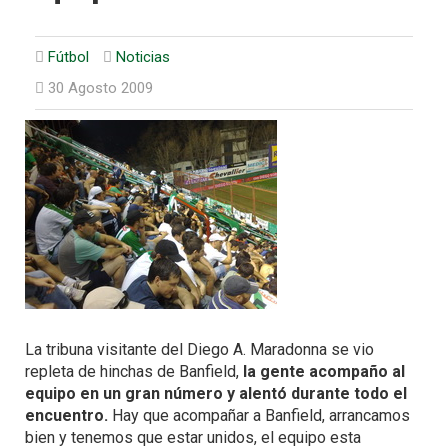
Fútbol
Noticias
30 Agosto 2009
La tribuna visitante del Diego A. Maradonna se vio
repleta de hinchas de Banfield,
la gente acompaño al
equipo en un gran número y alentó durante todo el
encuentro.
Hay que acompañar a Banfield, arrancamos
bien y tenemos que estar unidos, el equipo esta