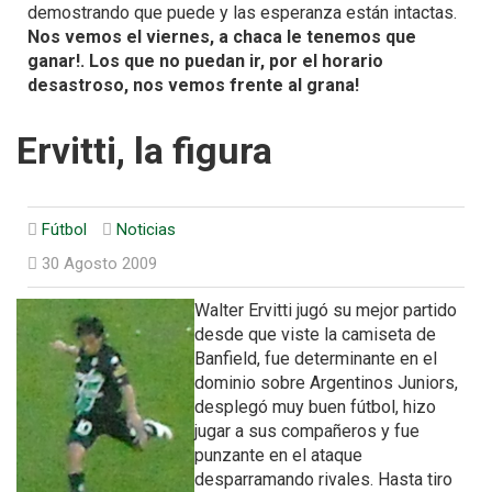
demostrando que puede y las esperanza están intactas.
Nos vemos el viernes, a chaca le tenemos que
ganar!. Los que no puedan ir, por el horario
desastroso, nos vemos frente al grana!
Ervitti, la figura
Fútbol
Noticias
30 Agosto 2009
Walter Ervitti jugó su mejor partido
desde que viste la camiseta de
Banfield, fue determinante en el
dominio sobre Argentinos Juniors,
desplegó muy buen fútbol, hizo
jugar a sus compañeros y fue
punzante en el ataque
desparramando rivales. Hasta tiro