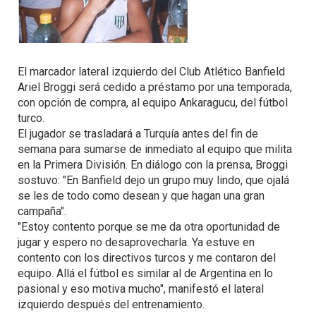
El marcador lateral izquierdo del Club Atlético Banfield
Ariel Broggi será cedido a préstamo por una temporada,
con opción de compra, al equipo Ankaragucu, del fútbol
turco.
El jugador se trasladará a Turquía antes del fin de
semana para sumarse de inmediato al equipo que milita
en la Primera División. En diálogo con la prensa, Broggi
sostuvo: "En Banfield dejo un grupo muy lindo, que ojalá
se les de todo como desean y que hagan una gran
campaña".
"Estoy contento porque se me da otra oportunidad de
jugar y espero no desaprovecharla. Ya estuve en
contento con los directivos turcos y me contaron del
equipo. Allá el fútbol es similar al de Argentina en lo
pasional y eso motiva mucho", manifestó el lateral
izquierdo después del entrenamiento.