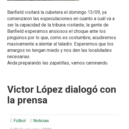
Banfield visitará la cubetera el domingo 13/09, ya
comenzaron las especulaciones en cuanto a cuál va a
ser la capacidad de la tribuna visitante, la gente de
Banfield esperamos ansiosos el choque ante los
pingüinos por lo que, como es costumbre, acudiremos
masivamente a alentar al taladro. Esperemos que los
amargos no tengan miedo y nos den las localidades
necesarias.
Anda preparando las zapatillas, vamos caminando.
Victor López dialogó con
la prensa
Fútbol
Noticias