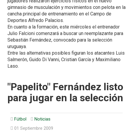
jugadores realizaron ejercicios físicos en el nuevo
gimnasio de musculación y movimientos con pelota en la
cancha principal de entrenamiento en el Campo de
Deportes Alfredo Palacios.
En cuanto a la formación, este miércoles el entrenador
Julio Falcioni comenzará a buscar un reemplazante para
Sebastián Fernández, convocado para la selección
uruguaya.
Entre las alternativas posibles figuran los atacantes Luis
Salmerón, Guido Di Vanni, Cristian García y Maximiliano
Laso.
"Papelito" Fernández listo
para jugar en la selección
Fútbol
Noticias
01 Septiembre 2009