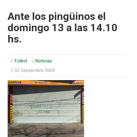
Ante los pingüinos el
domingo 13 a las 14.10
hs.
Fútbol
Noticias
02 Septiembre 2009