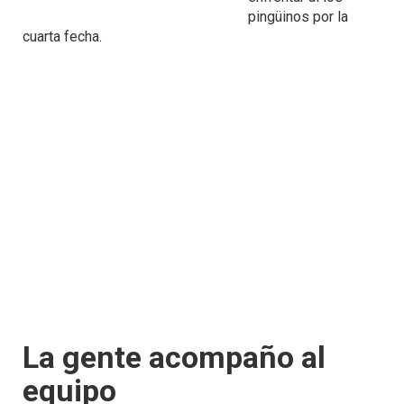
pingüinos por la
cuarta fecha.
La gente acompaño al
equipo