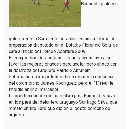
Banfield igualó sin
goles frente a Sarmiento de Junín, en un amistoso de
preparación disputado en el Estadio Florencio Sola, de
cara al inicio del Torneo Apertura 2009.
El equipo dirigido por Julio César Falcioni tuvo a su
favor las mejores chances para anotar, pero chocó con
la destreza del arquero Patricio Abraham.
Sobresalieron los potentes tiros de media distancia
del colombiano James Rodríguez, pero el "1" rival le
impidió abrir el marcador.
La oportunidad de gol más clara para Banfield estuvo
en los pies del delantero uruguayo Santiago Silva, que
remató un tiro libre que dio en el poste derecho del
arquero.