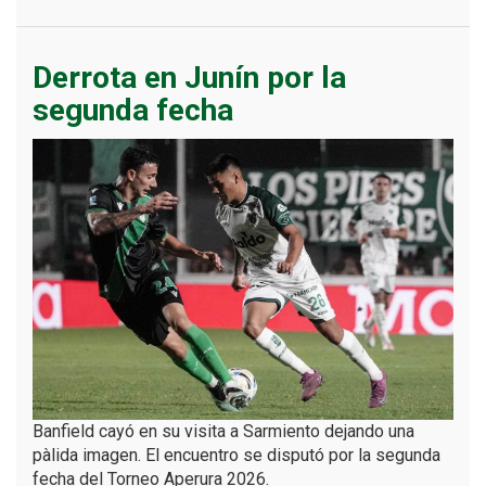
Derrota en Junín por la
segunda fecha
Banfield cayó en su visita a Sarmiento dejando una
pàlida imagen. El encuentro se disputó por la segunda
fecha del Torneo Aperura 2026.