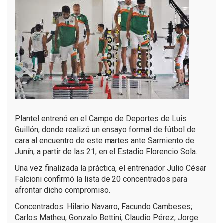
Plantel entrenó en el Campo de Deportes de Luis
Guillón, donde realizó un ensayo formal de fútbol de
cara al encuentro de este martes ante Sarmiento de
Junín, a partir de las 21, en el Estadio Florencio Sola.
Una vez finalizada la práctica, el entrenador Julio César
Falcioni confirmó la lista de 20 concentrados para
afrontar dicho compromiso.
Concentrados: Hilario Navarro, Facundo Cambeses;
Carlos Matheu, Gonzalo Bettini, Claudio Pérez, Jorge