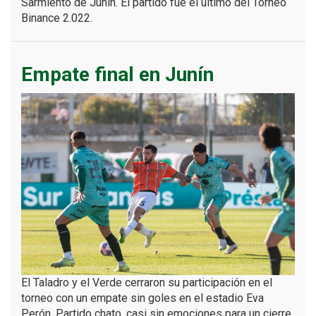
Sarmiento de Junín. El partido fue el último del Torneo
Binance 2.022.
Empate final en Junín
El Taladro y el Verde cerraron su participación en el
torneo con un empate sin goles en el estadio Eva
Perón. Partido chato, casi sin emociones para un cierre