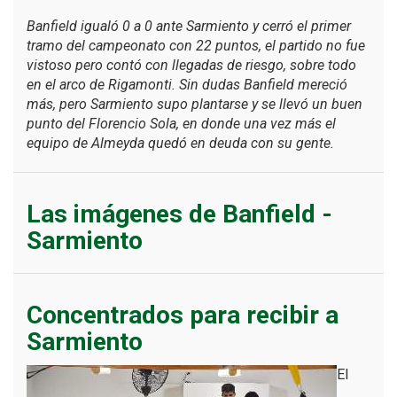
Banfield igualó 0 a 0 ante Sarmiento y cerró el primer
tramo del campeonato con 22 puntos, el partido no fue
vistoso pero contó con llegadas de riesgo, sobre todo
en el arco de Rigamonti. Sin dudas Banfield mereció
más, pero Sarmiento supo plantarse y se llevó un buen
punto del Florencio Sola, en donde una vez más el
equipo de Almeyda quedó en deuda con su gente.
Las imágenes de Banfield -
Sarmiento
Concentrados para recibir a
Sarmiento
El