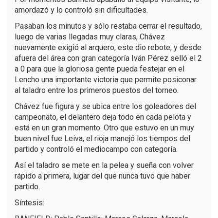
amordazó y lo controló sin dificultades.
Pasaban los minutos y sólo restaba cerrar el resultado,
luego de varias llegadas muy claras, Chávez
nuevamente exigió al arquero, este dio rebote, y desde
afuera del área con gran categoría Iván Pérez selló el 2
a 0 para que la gloriosa gente pueda festejar en el
Lencho una importante victoria que permite posiconar
al taladro entre los primeros puestos del torneo.
Chávez fue figura y se ubica entre los goleadores del
campeonato, el delantero deja todo en cada pelota y
está en un gran momento. Otro que estuvo en un muy
buen nivel fue Leiva, el rioja manejó los tiempos del
partido y controló el mediocampo con categoría.
Así el taladro se mete en la pelea y sueña con volver
rápido a primera, lugar del que nunca tuvo que haber
partido.
Síntesis: