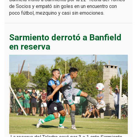
de Socios y empató sin goles en un encuentro con
poco fútbol, mezquino y casi sin emociones.
Sarmiento derrotó a Banfield
en reserva