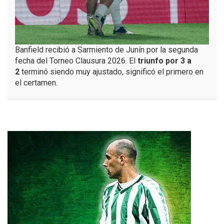
Banfield recibió a Sarmiento de Junín por la segunda
fecha del Torneo Clausura 2026. El
triunfo por 3 a
2
terminó siendo muy ajustado, significó el primero en
el certamen.