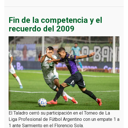
Fin de la competencia y el
recuerdo del 2009
El Taladro cerró su participación en el Torneo de La
Liga Profesional de Fútbol Argentino con un empate 1 a
1 ante Sarmiento en el Florencio Sola.