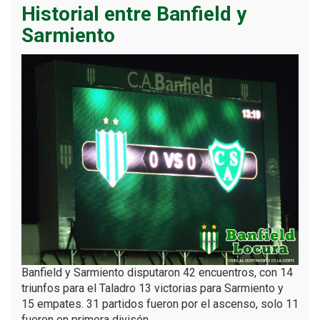
Historial entre Banfield y
Sarmiento
Banfield y Sarmiento disputaron 42 encuentros, con 14
triunfos para el Taladro 13 victorias para Sarmiento y
15 empates. 31 partidos fueron por el ascenso, solo 11
fueron en primera divisón.