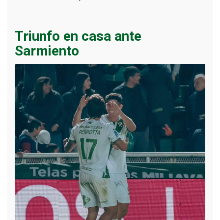
Triunfo en casa ante
Sarmiento