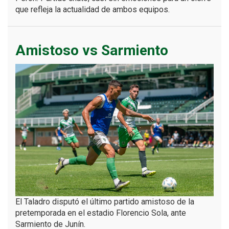
que refleja la actualidad de ambos equipos.
Amistoso vs Sarmiento
El Taladro disputó el último partido amistoso de la
pretemporada en el estadio Florencio Sola, ante
Sarmiento de Junín.