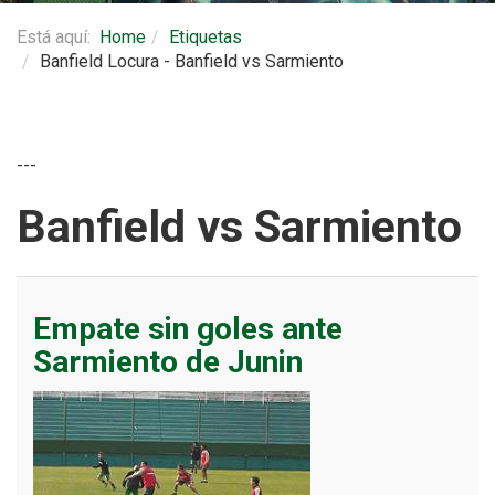
Está aquí:
Home
Etiquetas
Banfield Locura - Banfield vs Sarmiento
---
Banfield vs Sarmiento
Empate sin goles ante
Sarmiento de Junin