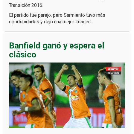
Transición 2016.
El partido fue parejo, pero Sarmiento tuvo más
oportunidades y dejó una mejor imagen.
Banfield ganó y espera el
clásico