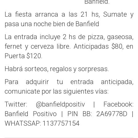
Banfield.
La fiesta arranca a las 21 hs, Sumate y
pasa una noche bien de Banfield
La entrada incluye 2 hs de pizza, gaseosa,
fernet y cerveza libre. Anticipadas $80, en
Puerta $120.
Habrá sorteos, regalos y sorpresas.
Para adquirir tu entrada anticipada,
comunicate por las siguientes vías:
Twitter: @banfieldpositiv | Facebook:
Banfield Positivo | PIN BB: 2A69778D |
WHATSSAP: 1137757154