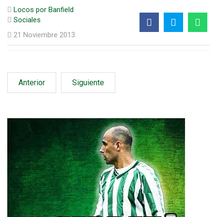
Locos por Banfield
Sociales
21 Noviembre 2013
Anterior
Siguiente