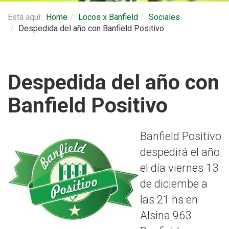
Está aquí:
Home
Locos x Banfield
Sociales
Despedida del año con Banfield Positivo
Despedida del año con
Banfield Positivo
Banfield Positivo
despedirá el año
el día viernes 13
de diciembe a
las 21 hs en
Alsina 963