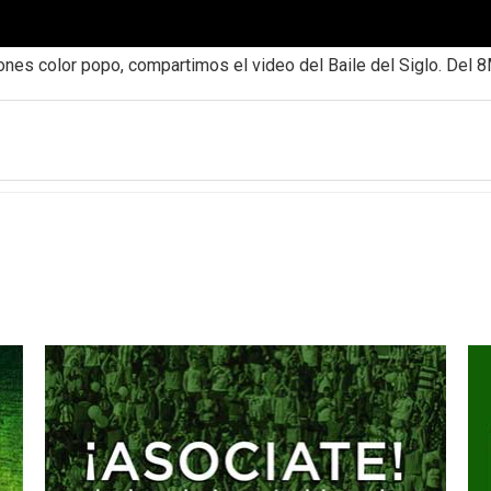
ones color popo, compartimos el video del Baile del Siglo. Del 8