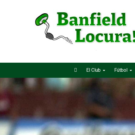
El Club
Fútbol