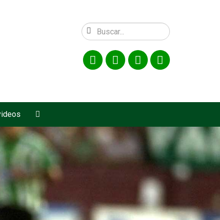
videos