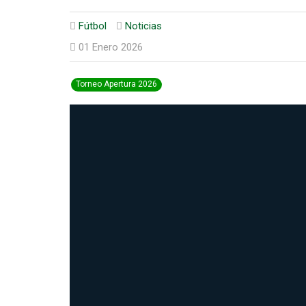
Fútbol
Noticias
01 Enero 2026
Torneo Apertura 2026