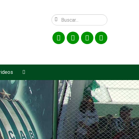
videos