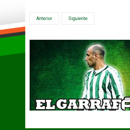
Anterior
Siguiente