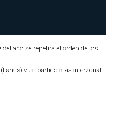
el año se repetirá el orden de los
 (Lanús) y un partido mas interzonal