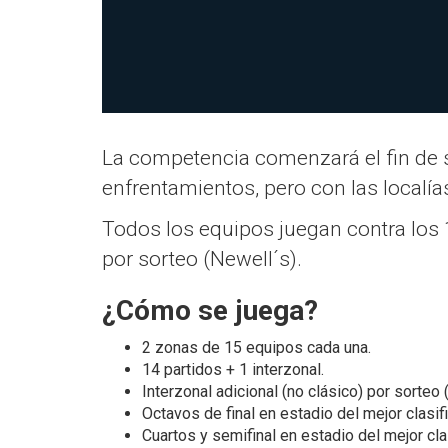
La competencia comenzará el fin de s
enfrentamientos, pero con las localías
Todos los equipos juegan contra los 
por sorteo (Newell´s).
¿Cómo se juega?
2 zonas de 15 equipos cada una.
14 partidos + 1 interzonal.
Interzonal adicional (no clásico) por sorteo 
Octavos de final en estadio del mejor clasif
Cuartos y semifinal en estadio del mejor cla