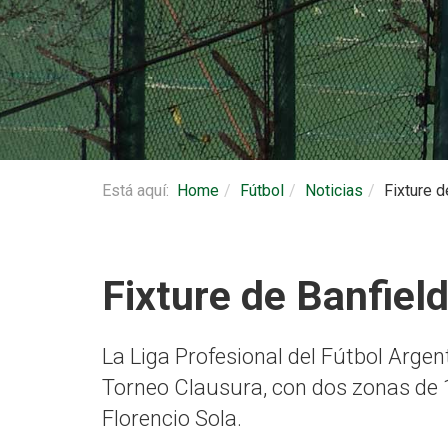
Está aquí:
Home
Fútbol
Noticias
Fixture d
Fixture de Banfiel
La Liga Profesional del Fútbol Argen
Torneo Clausura, con dos zonas de 1
Florencio Sola.