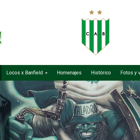
Locos x Banfield
Homenajes
Histórico
Fotos y 