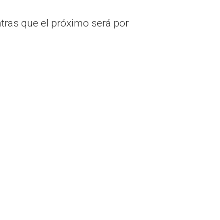
tras que el próximo será por