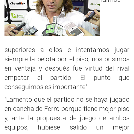
superiores a ellos e intentamos jugar
siempre la pelota por el piso, nos pusimos
en ventaja y después fue virtud del rival
empatar el partido. El punto que
conseguimos es importante"
"Lamento que el partido no se haya jugado
en cancha de Ferro porque tiene mejor piso
y, ante la propuesta de juego de ambos
equipos, hubiese salido un mejor