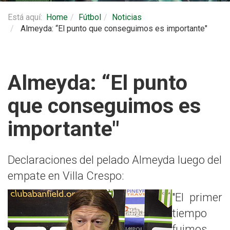
Está aquí:
Home
Fútbol
Noticias
Almeyda: “El punto que conseguimos es importante"
Almeyda: “El punto
que conseguimos es
importante"
Declaraciones del pelado Almeyda luego del
empate en Villa Crespo:
"El primer
tiempo
fuimos