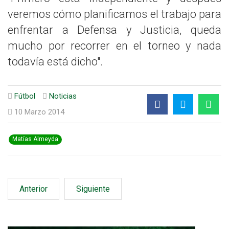
veremos cómo planificamos el trabajo para
enfrentar a Defensa y Justicia, queda
mucho por recorrer en el torneo y nada
todavía está dicho".
Fútbol
Noticias
10 Marzo 2014
Matías Almeyda
Anterior
Siguiente