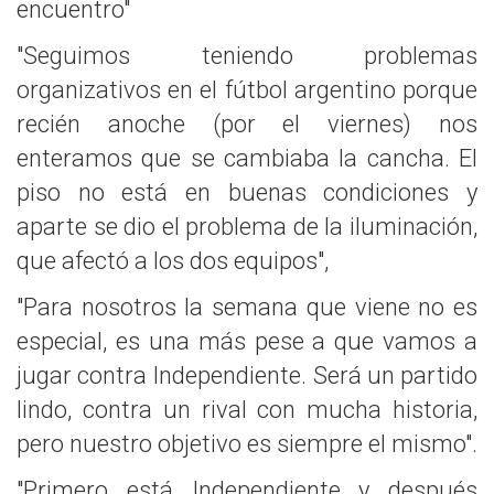
encuentro"
"Seguimos teniendo problemas
organizativos en el fútbol argentino porque
recién anoche (por el viernes) nos
enteramos que se cambiaba la cancha. El
piso no está en buenas condiciones y
aparte se dio el problema de la iluminación,
que afectó a los dos equipos",
"Para nosotros la semana que viene no es
especial, es una más pese a que vamos a
jugar contra Independiente. Será un partido
lindo, contra un rival con mucha historia,
pero nuestro objetivo es siempre el mismo".
"Primero está Independiente y después