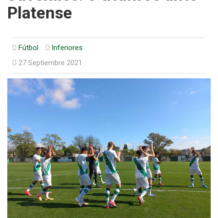
Platense
Fútbol
Inferiores
27 Septiembre 2021