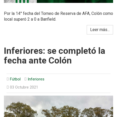
Por la 14° fecha del Torneo de Reserva de AFA, Colón como
local superó 2 a 0 a Banfield.
Leer más...
Inferiores: se completó la
fecha ante Colón
Fútbol
Inferiores
03 Octubre 2021