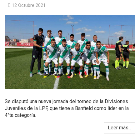
12 Octubre 2021
Se disputó una nueva jornada del torneo de la Divisiones
Juveniles de la LPF, que tiene a Banfield como líder en la
4°ta categoría.
Leer más...