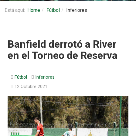
Está aquí:
Home
Fútbol
Inferiores
Banfield derrotó a River
en el Torneo de Reserva
Fútbol
Inferiores
12 Octubre 2021