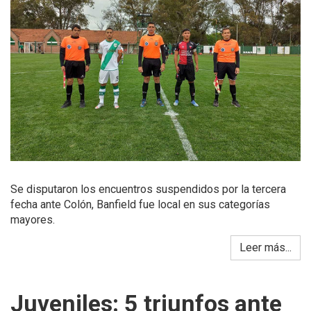
Se disputaron los encuentros suspendidos por la tercera
fecha ante Colón, Banfield fue local en sus categorías
mayores.
Leer más...
Juveniles: 5 triunfos ante