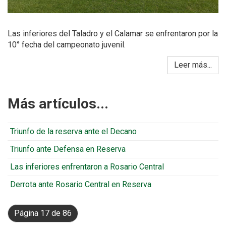
Las inferiores del Taladro y el Calamar se enfrentaron por la
10° fecha del campeonato juvenil.
Leer más...
Más artículos...
Triunfo de la reserva ante el Decano
Triunfo ante Defensa en Reserva
Las inferiores enfrentaron a Rosario Central
Derrota ante Rosario Central en Reserva
Página 17 de 86