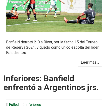
Banfield derrotó 2-0 a River, por la fecha 15 del Torneo
de Reserva 2021, y quedó como único escolta del líder
Estudiantes.
Leer más...
Inferiores: Banfield
enfrentó a Argentinos jrs.
Fútbol
Inferiores