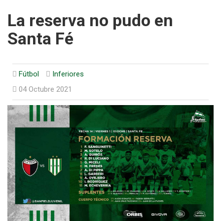
La reserva no pudo en
Santa Fé
Fútbol
Inferiores
04 Octubre 2021