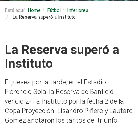
Está aquí:
Home
Fútbol
Inferiores
La Reserva superó a Instituto
La Reserva superó a
Instituto
El jueves por la tarde, en el Estadio
Florencio Sola, la Reserva de Banfield
venció 2-1 a Instituto por la fecha 2 de la
Copa Proyección. Lisandro Piñero y Lautaro
Gómez anotaron los tantos del triunfo.