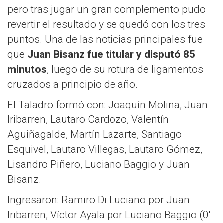
pero tras jugar un gran complemento pudo
revertir el resultado y se quedó con los tres
puntos. Una de las noticias principales fue
que
Juan Bisanz fue titular y disputó 85
minutos
, luego de su rotura de ligamentos
cruzados a principio de año.
El Taladro formó con: Joaquín Molina, Juan
Iribarren, Lautaro Cardozo, Valentín
Aguiñagalde, Martín Lazarte, Santiago
Esquivel, Lautaro Villegas, Lautaro Gómez,
Lisandro Piñero, Luciano Baggio y Juan
Bisanz.
Ingresaron: Ramiro Di Luciano por Juan
Iribarren, Víctor Ayala por Luciano Baggio (0′