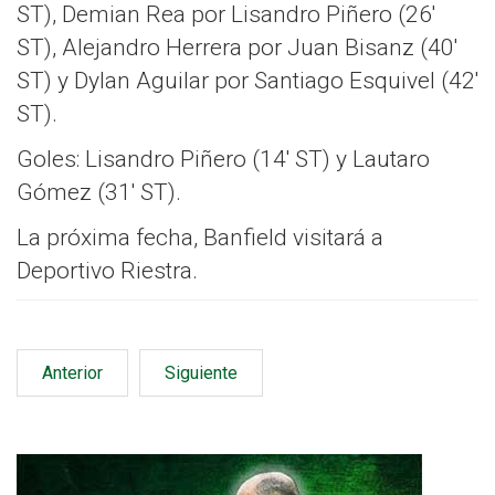
ST), Demian Rea por Lisandro Piñero (26′
ST), Alejandro Herrera por Juan Bisanz (40′
ST) y Dylan Aguilar por Santiago Esquivel (42′
ST).
Goles: Lisandro Piñero (14′ ST) y Lautaro
Gómez (31′ ST).
La próxima fecha, Banfield visitará a
Deportivo Riestra.
Anterior
Siguiente