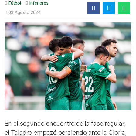
Fútbol
Inferiores
03 Agosto 2024
En el segundo encuentro de la fase regular,
el Taladro empezó perdiendo ante la Gloria,