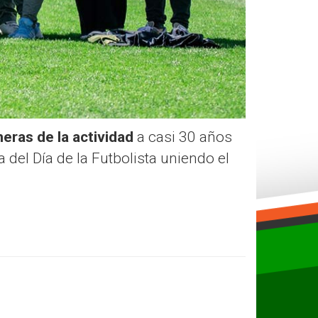
eras de la actividad
a casi 30 años
a del Día de la Futbolista uniendo el