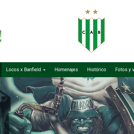
Locos x Banfield
Homenajes
Histórico
Fotos y 