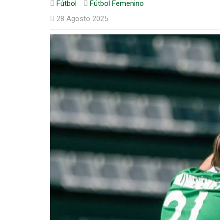
Fútbol
Fútbol Femenino
28 Agosto 2025