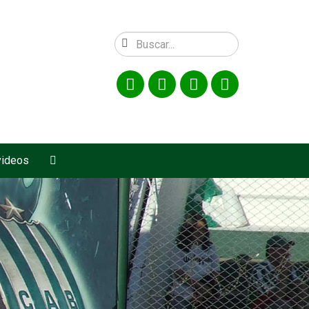
videos