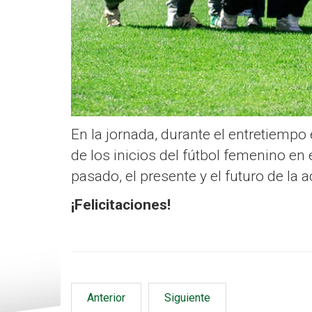
En la jornada, durante el entretiempo 
de los inicios del fútbol femenino en 
pasado, el presente y el futuro de la a
¡Felicitaciones!
Anterior
Siguiente