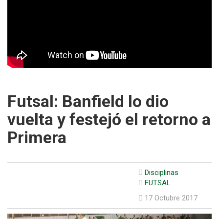
Futsal: Banfield lo dio
vuelta y festejó el retorno a
Primera
Disciplinas
FUTSAL
17 Octubre 2017