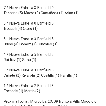
7 ª Nueva Estrella 3 Banfield 9
Toscano (5) Macre (2) Castañeda (1) Arias (1)
6 ª Nueva Estrella 0 Banfield 5
Troccoli (4) Otero (1)
5 ª Nueva Estrella 3 Banfield 5
Bruno (3) Gómez (1) Guarnieri (1)
4 ª Nueva Estrella 5 Banfield 2
Ruidiaz (1) Sosa (1)
3 ª Nueva Estrella 3 Banfield 6
Cañete (2) Rivarola (2) Costilla (1) Parrilla (1)
1 ª Nueva Estrella 2 Banfield 3
Escande (1) Martin (2)
Proxima fecha : Miercoles 23/09 frente a Villa Modelo en