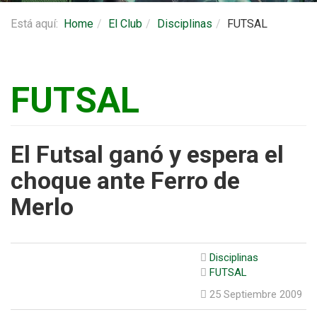
Está aquí:
Home
El Club
Disciplinas
FUTSAL
FUTSAL
El Futsal ganó y espera el
choque ante Ferro de
Merlo
Disciplinas
FUTSAL
25 Septiembre 2009