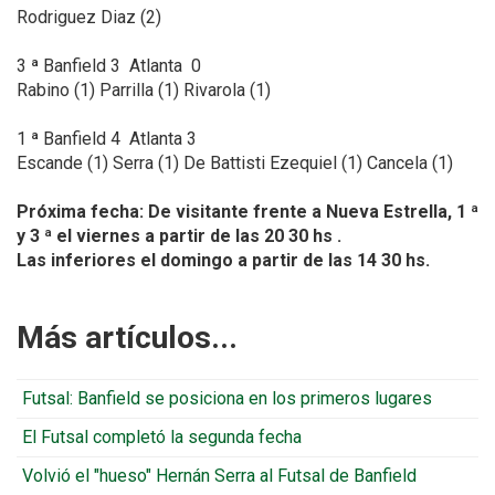
Rodriguez Diaz (2)
3 ª Banfield 3 Atlanta 0
Rabino (1) Parrilla (1) Rivarola (1)
1 ª Banfield 4 Atlanta 3
Escande (1) Serra (1) De Battisti Ezequiel (1) Cancela (1)
Próxima fecha: De visitante frente a Nueva Estrella, 1 ª
y 3 ª el viernes a partir de las 20 30 hs .
Las inferiores el domingo a partir de las 14 30 hs.
Más artículos...
Futsal: Banfield se posiciona en los primeros lugares
El Futsal completó la segunda fecha
Volvió el "hueso" Hernán Serra al Futsal de Banfield