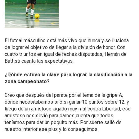
El futsal másculino está más vivo que nunca y se ilusiona
de lograr el objetivo de llegar a la división de honor. Con
cuatro triunfos en igual de fechas disputadas, Hernán de
Battisti cuenta las expectativas.
¿Dónde estuvo la clave para lograr la clasificación a la
zona campeonato?
Creo que después del parate por el tema de la gripe A,
donde necesitábamos si o si ganar 10 puntos sobre 12, y
luego de un amistoso jugado muy mal contra Libertad, ese
amistoso nos sirvió para darnos cuenta que todos
teníamos para dar un poquito más. Por suerte salió de
nuestro interior ese plus y lo conseguimos.