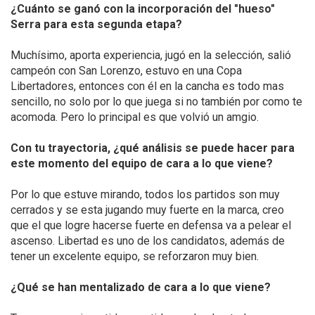
¿Cuánto se ganó con la incorporación del "hueso"
Serra para esta segunda etapa?
Muchísimo, aporta experiencia, jugó en la selección, salió
campeón con San Lorenzo, estuvo en una Copa
Libertadores, entonces con él en la cancha es todo mas
sencillo, no solo por lo que juega si no también por como te
acomoda. Pero lo principal es que volvió un amgio.
Con tu trayectoria, ¿qué análisis se puede hacer para
este momento del equipo de cara a lo que viene?
Por lo que estuve mirando, todos los partidos son muy
cerrados y se esta jugando muy fuerte en la marca, creo
que el que logre hacerse fuerte en defensa va a pelear el
ascenso. Libertad es uno de los candidatos, además de
tener un excelente equipo, se reforzaron muy bien.
¿Qué se han mentalizado de cara a lo que viene?