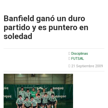
Banfield ganó un duro
partido y es puntero en
soledad
Disciplinas
FUTSAL
21 Septiembre 2009