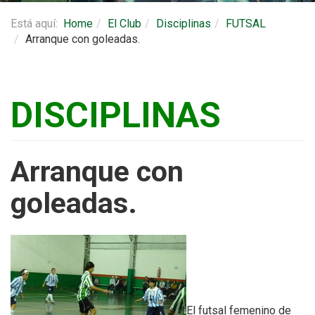
Está aquí:
Home
El Club
Disciplinas
FUTSAL
Arranque con goleadas.
DISCIPLINAS
Arranque con
goleadas.
El futsal femenino de