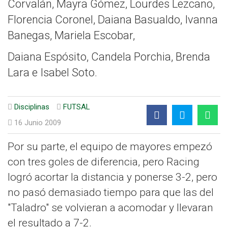
Corvalán, Mayra Gómez, Lourdes Lezcano,
Florencia Coronel, Daiana Basualdo, Ivanna
Banegas, Mariela Escobar,
Daiana Espósito, Candela Porchia, Brenda
Lara e Isabel Soto.
Disciplinas
FUTSAL
16 Junio 2009
Por su parte, el equipo de mayores empezó
con tres goles de diferencia, pero Racing
logró acortar la distancia y ponerse 3-2, pero
no pasó demasiado tiempo para que las del
"Taladro" se volvieran a acomodar y llevaran
el resultado a 7-2.