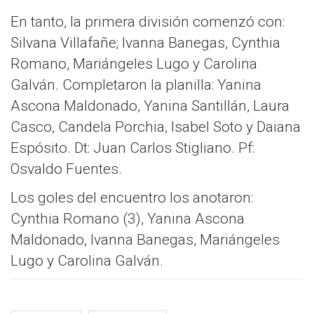
En tanto, la primera división comenzó con:
Silvana Villafañe; Ivanna Banegas, Cynthia
Romano, Mariángeles Lugo y Carolina
Galván. Completaron la planilla: Yanina
Ascona Maldonado, Yanina Santillán, Laura
Casco, Candela Porchia, Isabel Soto y Daiana
Espósito. Dt: Juan Carlos Stigliano. Pf:
Osvaldo Fuentes.
Los goles del encuentro los anotaron:
Cynthia Romano (3), Yanina Ascona
Maldonado, Ivanna Banegas, Mariángeles
Lugo y Carolina Galván.