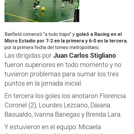
Banfield comenzó "a todo trapo" y
goleó a Racing en el
Micro Estadio por 7-2 en la primera y 6-0 en la tercera
,
por la primera fecha del torneo metropolitano.
Las dirigidas por
Juan Carlos Stigliano
fueron superiores en todo momento y no
tuvieron problemas para sumar los tres
puntos en la jornada inicial.
En tercera los goles los anotaron Florencia
Coronel (2), Lourdes Lezcano, Daiana
Basualdo, Ivanna Banegas y Brenda Lara.
Y estuvieron en el equipo: Micaela