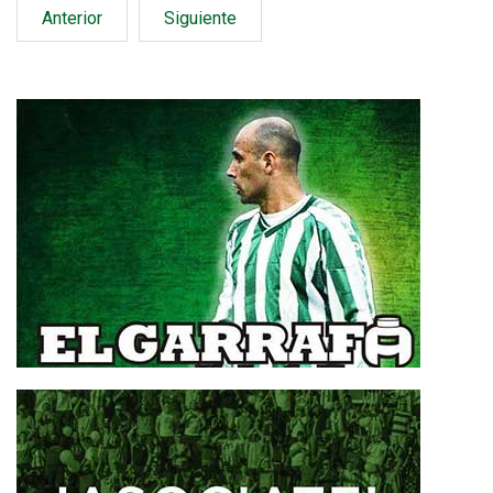
Anterior
Siguiente